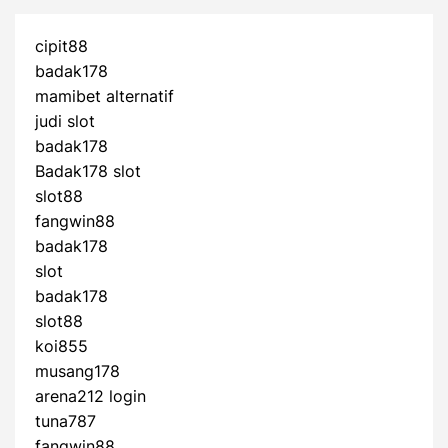
cipit88
badak178
mamibet alternatif
judi slot
badak178
Badak178 slot
slot88
fangwin88
badak178
slot
badak178
slot88
koi855
musang178
arena212 login
tuna787
fangwin88