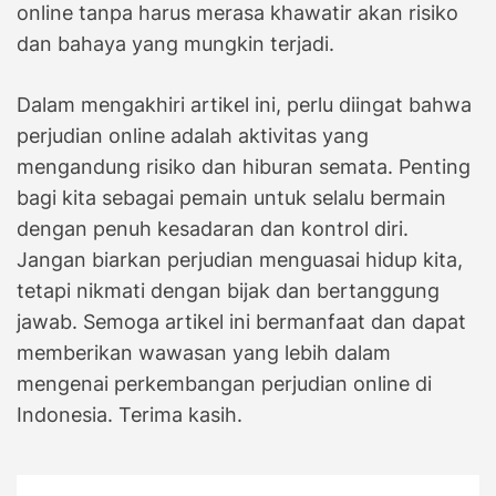
online tanpa harus merasa khawatir akan risiko
dan bahaya yang mungkin terjadi.
Dalam mengakhiri artikel ini, perlu diingat bahwa
perjudian online adalah aktivitas yang
mengandung risiko dan hiburan semata. Penting
bagi kita sebagai pemain untuk selalu bermain
dengan penuh kesadaran dan kontrol diri.
Jangan biarkan perjudian menguasai hidup kita,
tetapi nikmati dengan bijak dan bertanggung
jawab. Semoga artikel ini bermanfaat dan dapat
memberikan wawasan yang lebih dalam
mengenai perkembangan perjudian online di
Indonesia. Terima kasih.