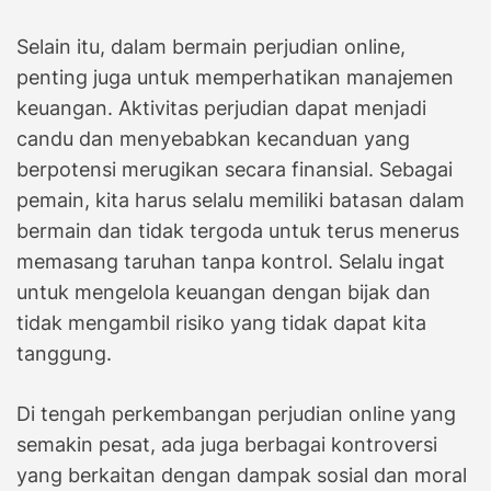
Selain itu, dalam bermain perjudian online,
penting juga untuk memperhatikan manajemen
keuangan. Aktivitas perjudian dapat menjadi
candu dan menyebabkan kecanduan yang
berpotensi merugikan secara finansial. Sebagai
pemain, kita harus selalu memiliki batasan dalam
bermain dan tidak tergoda untuk terus menerus
memasang taruhan tanpa kontrol. Selalu ingat
untuk mengelola keuangan dengan bijak dan
tidak mengambil risiko yang tidak dapat kita
tanggung.
Di tengah perkembangan perjudian online yang
semakin pesat, ada juga berbagai kontroversi
yang berkaitan dengan dampak sosial dan moral