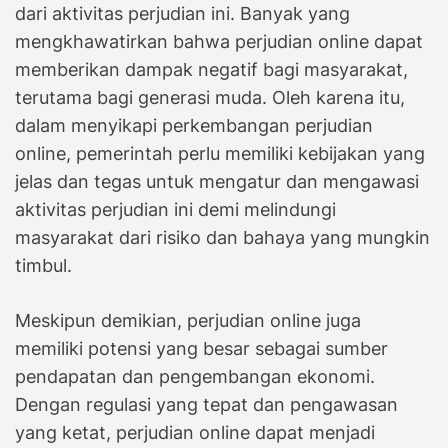
dari aktivitas perjudian ini. Banyak yang
mengkhawatirkan bahwa perjudian online dapat
memberikan dampak negatif bagi masyarakat,
terutama bagi generasi muda. Oleh karena itu,
dalam menyikapi perkembangan perjudian
online, pemerintah perlu memiliki kebijakan yang
jelas dan tegas untuk mengatur dan mengawasi
aktivitas perjudian ini demi melindungi
masyarakat dari risiko dan bahaya yang mungkin
timbul.
Meskipun demikian, perjudian online juga
memiliki potensi yang besar sebagai sumber
pendapatan dan pengembangan ekonomi.
Dengan regulasi yang tepat dan pengawasan
yang ketat, perjudian online dapat menjadi