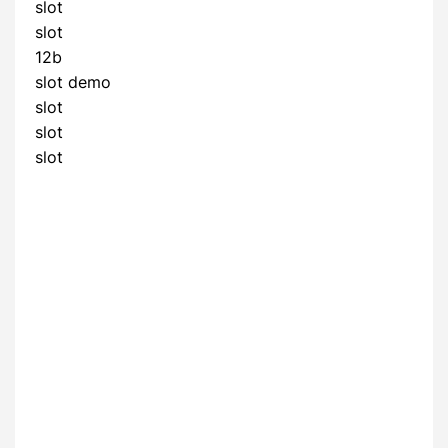
slot
slot
12b
slot demo
slot
slot
slot