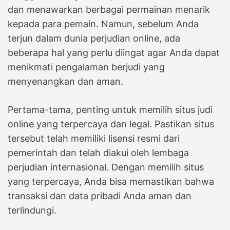
dan menawarkan berbagai permainan menarik
c
e
kepada para pemain. Namun, sebelum Anda
terjun dalam dunia perjudian online, ada
beberapa hal yang perlu diingat agar Anda dapat
menikmati pengalaman berjudi yang
menyenangkan dan aman.
Pertama-tama, penting untuk memilih situs judi
online yang terpercaya dan legal. Pastikan situs
tersebut telah memiliki lisensi resmi dari
pemerintah dan telah diakui oleh lembaga
perjudian internasional. Dengan memilih situs
yang terpercaya, Anda bisa memastikan bahwa
transaksi dan data pribadi Anda aman dan
terlindungi.