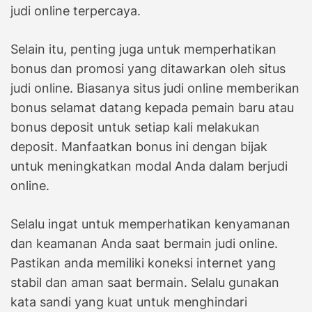
judi online terpercaya.
Selain itu, penting juga untuk memperhatikan
bonus dan promosi yang ditawarkan oleh situs
judi online. Biasanya situs judi online memberikan
bonus selamat datang kepada pemain baru atau
bonus deposit untuk setiap kali melakukan
deposit. Manfaatkan bonus ini dengan bijak
untuk meningkatkan modal Anda dalam berjudi
online.
Selalu ingat untuk memperhatikan kenyamanan
dan keamanan Anda saat bermain judi online.
Pastikan anda memiliki koneksi internet yang
stabil dan aman saat bermain. Selalu gunakan
kata sandi yang kuat untuk menghindari