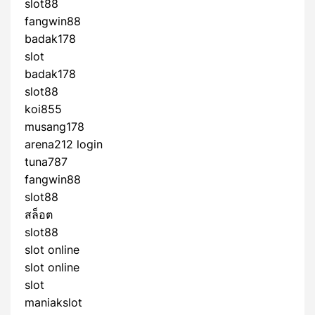
slot88
fangwin88
badak178
slot
badak178
slot88
koi855
musang178
arena212 login
tuna787
fangwin88
slot88
สล็อต
slot88
slot online
slot online
slot
maniakslot